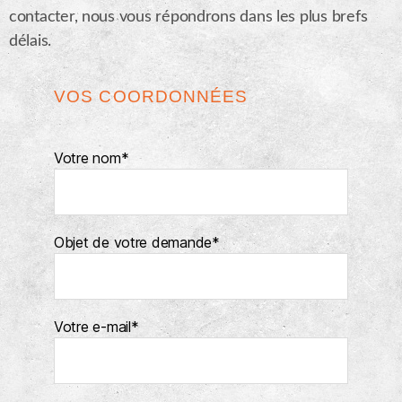
contacter, nous vous répondrons dans les plus brefs
délais.
VOS COORDONNÉES
Votre nom*
Objet de votre demande*
Votre e-mail*