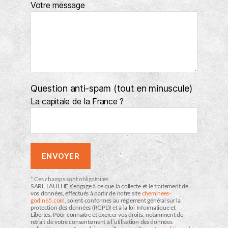
Votre message
Question anti-spam (tout en minuscule)
La capitale de la France ?
* Ces champs sont obligatoires
SARL LAULHE s’engage à ce que la collecte et le traitement de
vos données, effectués à partir de notre site
cheminees-
godin65.com
, soient conformes au règlement général sur la
protection des données (RGPD) et à la loi Informatique et
Libertés. Pour connaître et exercer vos droits, notamment de
retrait de votre consentement à l’utilisation des données