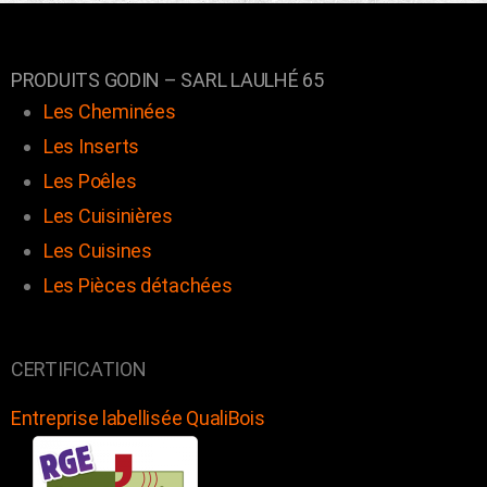
PRODUITS GODIN – SARL LAULHÉ 65
Les Cheminées
Les Inserts
Les Poêles
Les Cuisinières
Les Cuisines
Les Pièces détachées
CERTIFICATION
Entreprise labellisée QualiBois