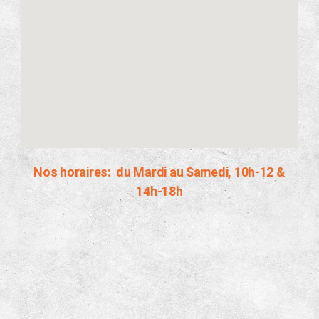
Nos horaires: du Mardi au Samedi, 10h-12 &
14h-18h